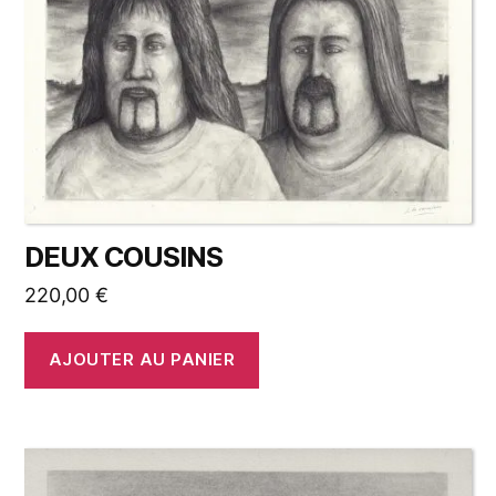
DEUX COUSINS
220,00
€
AJOUTER AU PANIER