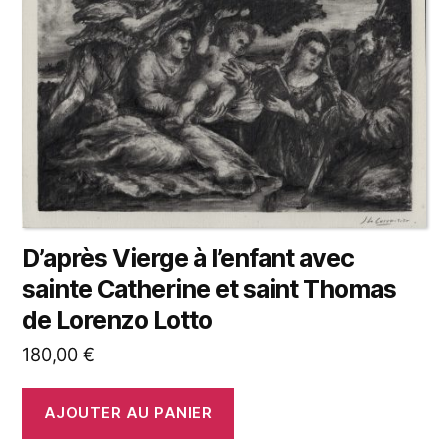
D’après Vierge à l’enfant avec
sainte Catherine et saint Thomas
de Lorenzo Lotto
180,00
€
AJOUTER AU PANIER