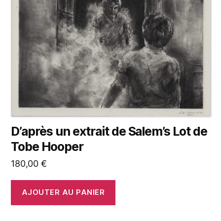
D’après un extrait de Salem’s Lot de
Tobe Hooper
180,00
€
AJOUTER AU PANIER