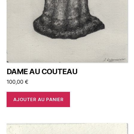
DAME AU COUTEAU
100,00
€
AJOUTER AU PANIER