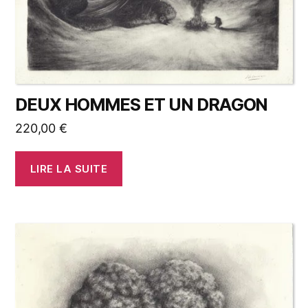
DEUX HOMMES ET UN DRAGON
220,00
€
LIRE LA SUITE