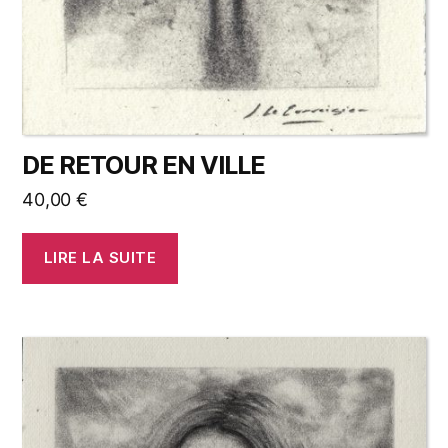
DE RETOUR EN VILLE
40,00
€
LIRE LA SUITE