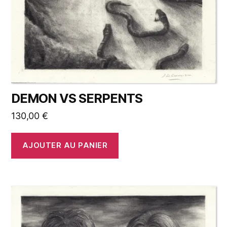
DEMON VS SERPENTS
130,00
€
AJOUTER AU PANIER