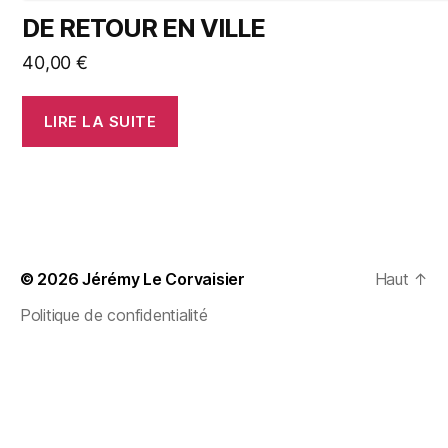
DE RETOUR EN VILLE
40,00
€
LIRE LA SUITE
© 2026
Jérémy Le Corvaisier
Haut
↑
Politique de confidentialité