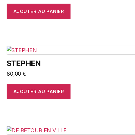
AJOUTER AU PANIER
STEPHEN
80,00
€
AJOUTER AU PANIER