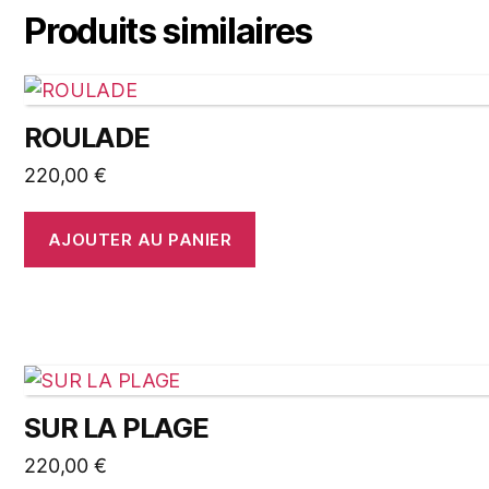
Produits similaires
ROULADE
220,00
€
AJOUTER AU PANIER
SUR LA PLAGE
220,00
€