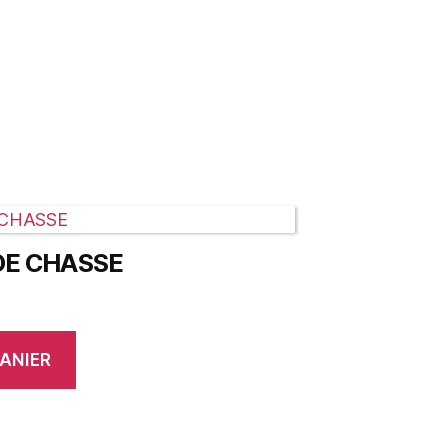
DE CHASSE
ANIER