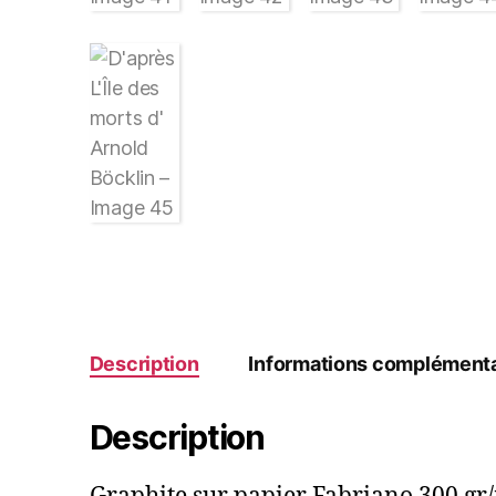
Description
Informations complémenta
Description