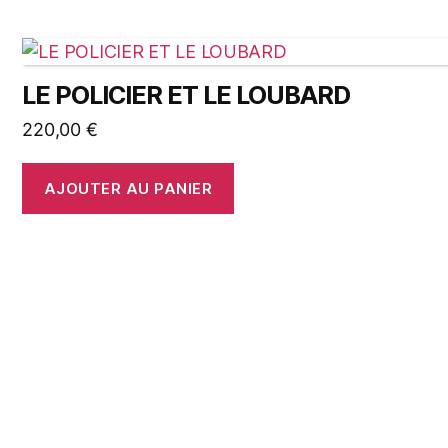
LE POLICIER ET LE LOUBARD
220,00
€
AJOUTER AU PANIER