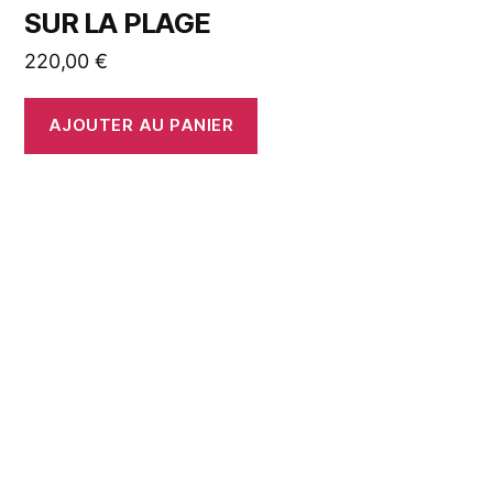
SUR LA PLAGE
220,00
€
AJOUTER AU PANIER