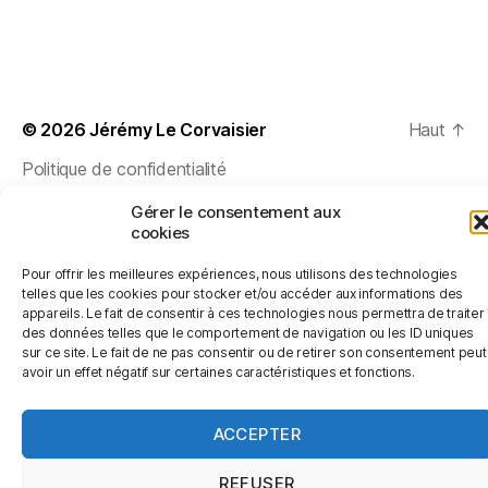
© 2026
Jérémy Le Corvaisier
Haut
↑
Politique de confidentialité
Gérer le consentement aux
cookies
Pour offrir les meilleures expériences, nous utilisons des technologies
telles que les cookies pour stocker et/ou accéder aux informations des
appareils. Le fait de consentir à ces technologies nous permettra de traiter
des données telles que le comportement de navigation ou les ID uniques
sur ce site. Le fait de ne pas consentir ou de retirer son consentement peut
avoir un effet négatif sur certaines caractéristiques et fonctions.
ACCEPTER
REFUSER