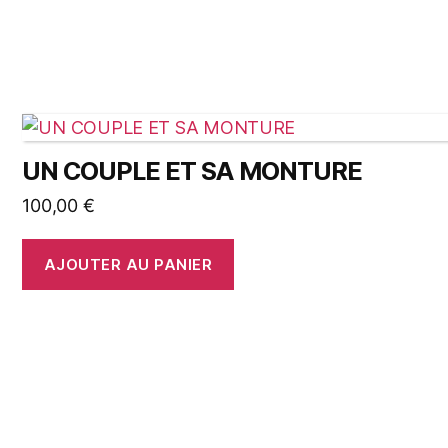
UN COUPLE ET SA MONTURE
100,00
€
AJOUTER AU PANIER