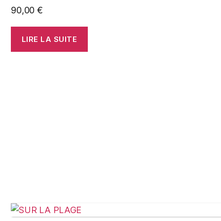
90,00
€
LIRE LA SUITE