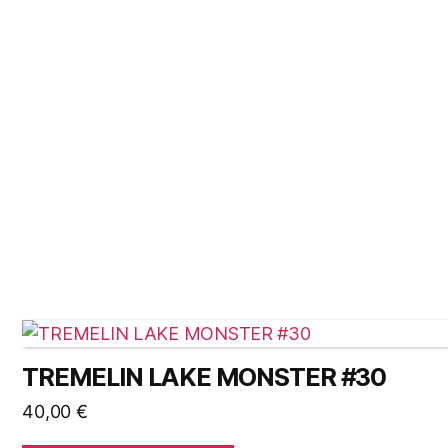
TREMELIN LAKE MONSTER #30
40,00
€