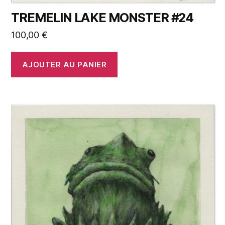
TREMELIN LAKE MONSTER #24
100,00
€
AJOUTER AU PANIER