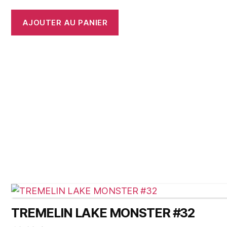
AJOUTER AU PANIER
TREMELIN LAKE MONSTER #32