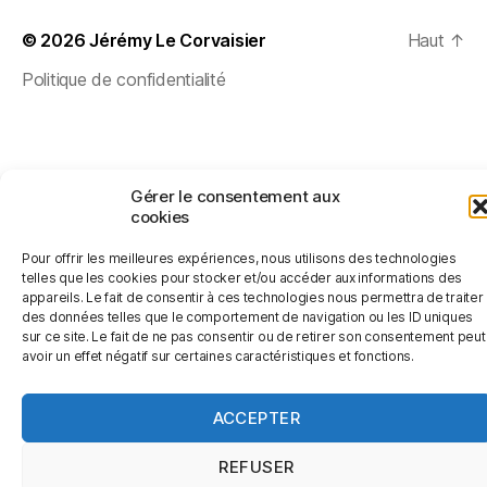
© 2026
Jérémy Le Corvaisier
Haut
↑
Politique de confidentialité
Gérer le consentement aux
cookies
Pour offrir les meilleures expériences, nous utilisons des technologies
telles que les cookies pour stocker et/ou accéder aux informations des
appareils. Le fait de consentir à ces technologies nous permettra de traiter
des données telles que le comportement de navigation ou les ID uniques
sur ce site. Le fait de ne pas consentir ou de retirer son consentement peut
avoir un effet négatif sur certaines caractéristiques et fonctions.
ACCEPTER
REFUSER