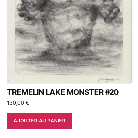
TREMELIN LAKE MONSTER #20
130,00
€
AJOUTER AU PANIER