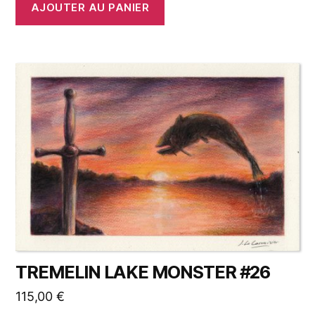
AJOUTER AU PANIER
TREMELIN LAKE MONSTER #26
115,00
€