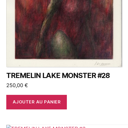
TREMELIN LAKE MONSTER #28
250,00
€
AJOUTER AU PANIER