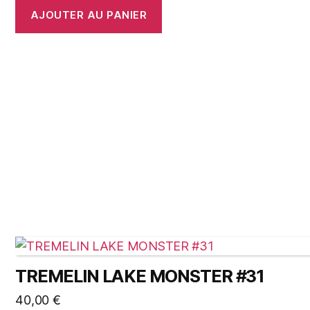
AJOUTER AU PANIER
TREMELIN LAKE MONSTER #31
40,00
€