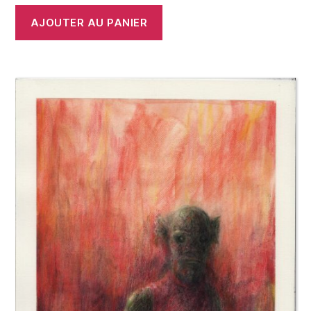
AJOUTER AU PANIER