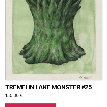
TREMELIN LAKE MONSTER #25
150,00
€