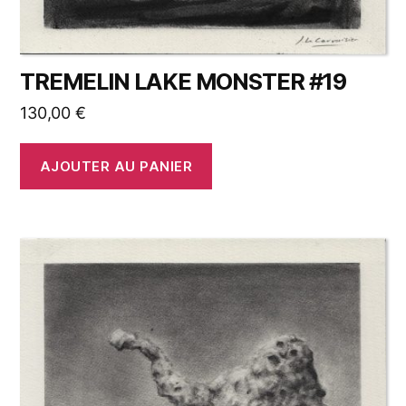
TREMELIN LAKE MONSTER #19
130,00
€
AJOUTER AU PANIER