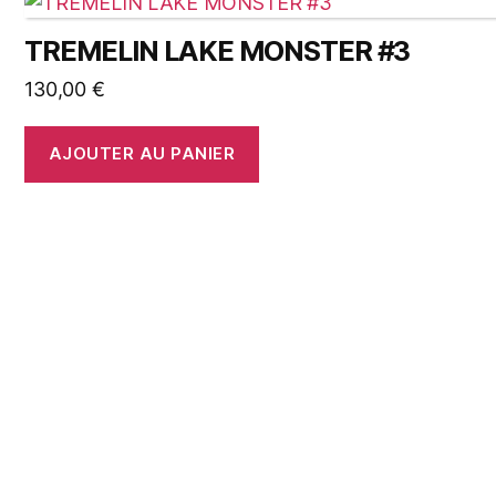
TREMELIN LAKE MONSTER #3
130,00
€
AJOUTER AU PANIER