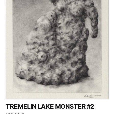
TREMELIN LAKE MONSTER #2