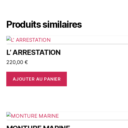
Produits similaires
L’ ARRESTATION
220,00
€
AJOUTER AU PANIER