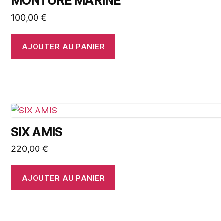
MONTURE MARINE
100,00
€
AJOUTER AU PANIER
SIX AMIS
220,00
€
AJOUTER AU PANIER