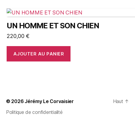
UN HOMME ET SON CHIEN
220,00
€
AJOUTER AU PANIER
© 2026
Jérémy Le Corvaisier
Haut
↑
Politique de confidentialité