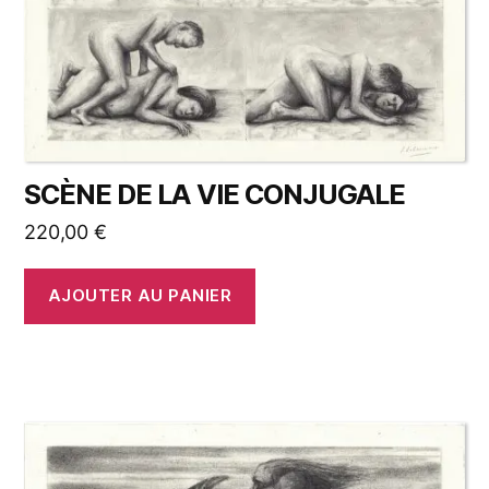
SCÈNE DE LA VIE CONJUGALE
220,00
€
AJOUTER AU PANIER