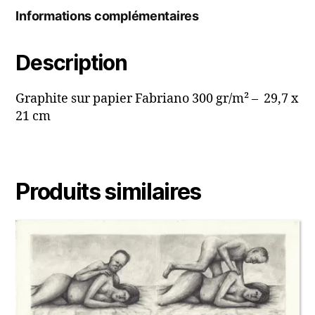
Informations complémentaires
Description
Graphite sur papier Fabriano 300 gr/m² – 29,7 x
21 cm
Produits similaires