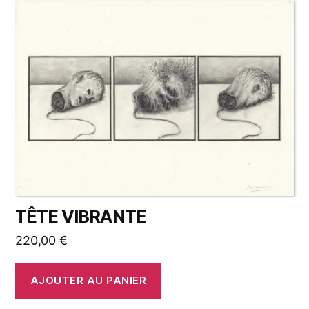
TÊTE VIBRANTE
220,00
€
AJOUTER AU PANIER