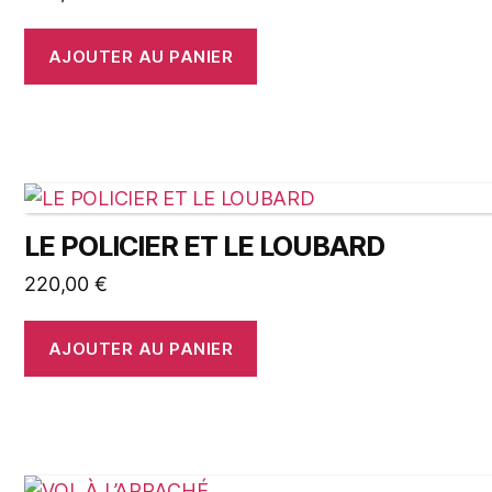
AJOUTER AU PANIER
LE POLICIER ET LE LOUBARD
220,00
€
AJOUTER AU PANIER