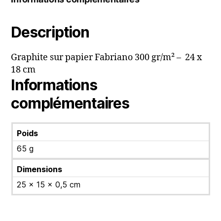
Description
Graphite sur papier Fabriano 300 gr/m² – 24 x
18 cm
Informations
complémentaires
Poids
65 g
Dimensions
25 × 15 × 0,5 cm