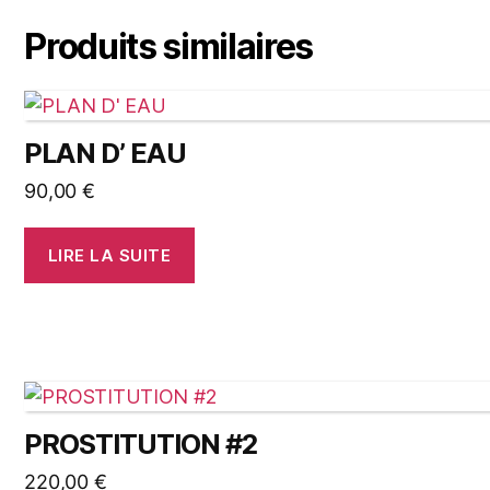
Produits similaires
PLAN D’ EAU
90,00
€
LIRE LA SUITE
PROSTITUTION #2
220,00
€