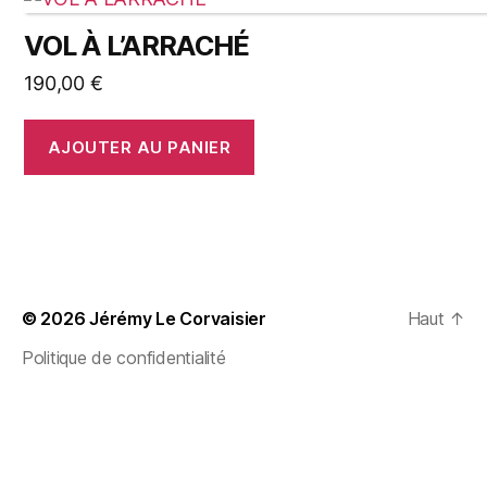
VOL À L’ARRACHÉ
190,00
€
AJOUTER AU PANIER
© 2026
Jérémy Le Corvaisier
Haut
↑
Politique de confidentialité