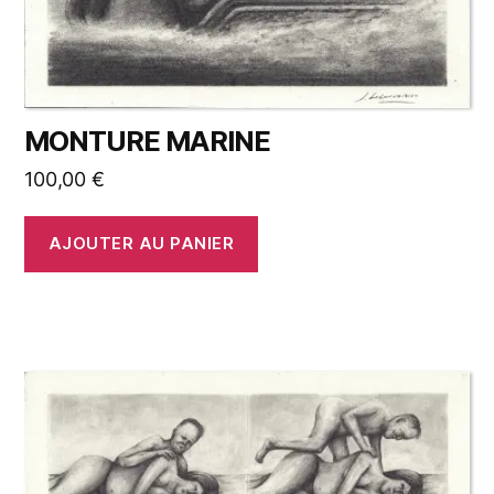
MONTURE MARINE
100,00
€
AJOUTER AU PANIER