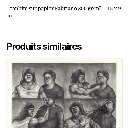
Graphite sur papier Fabriano 300 gr/m² – 15 x 9
cm
Produits similaires