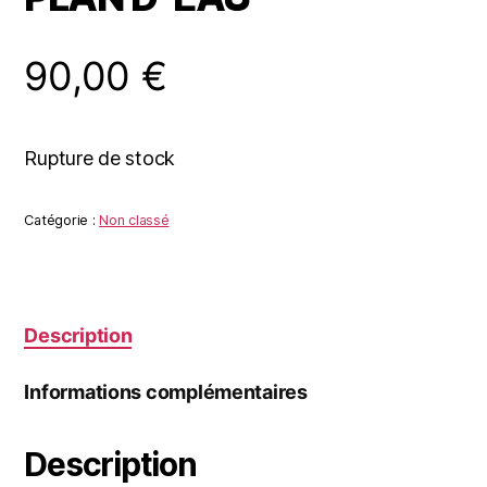
90,00
€
Rupture de stock
Catégorie :
Non classé
Description
Informations complémentaires
Description