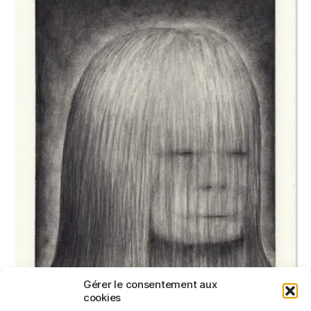
Gérer le consentement aux
cookies