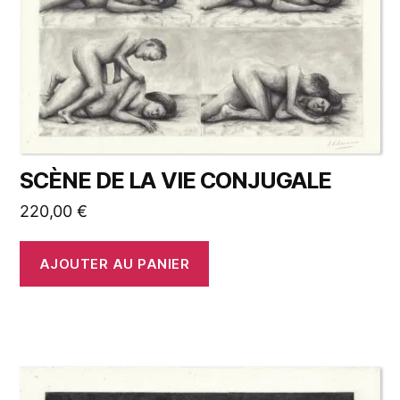
SCÈNE DE LA VIE CONJUGALE
220,00
€
AJOUTER AU PANIER