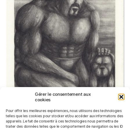
Gérer le consentement aux
cookies
Pour offrir les meilleures expériences, nous utilisons des technologies
telles que les cookies pour stocker et/ou accéder aux informations des
appareils. Le fait de consentir à ces technologies nous permettra de
traiter des données telles que le comportement de navigation ou les ID