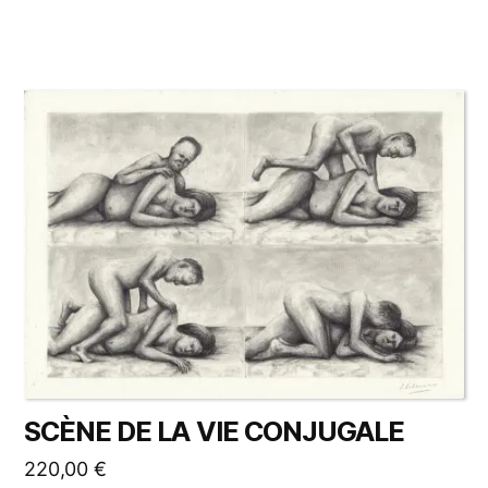
SCÈNE DE LA VIE CONJUGALE
220,00
€