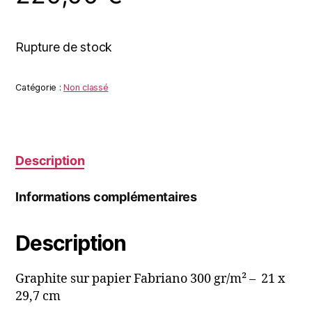
Rupture de stock
Catégorie :
Non classé
Description
Informations complémentaires
Description
Graphite sur papier Fabriano 300 gr/m² – 21 x
29,7 cm