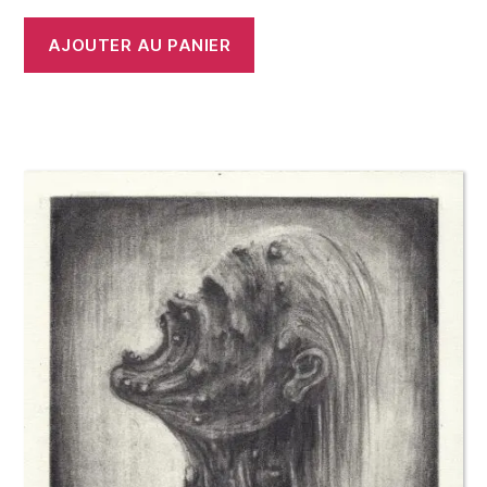
AJOUTER AU PANIER