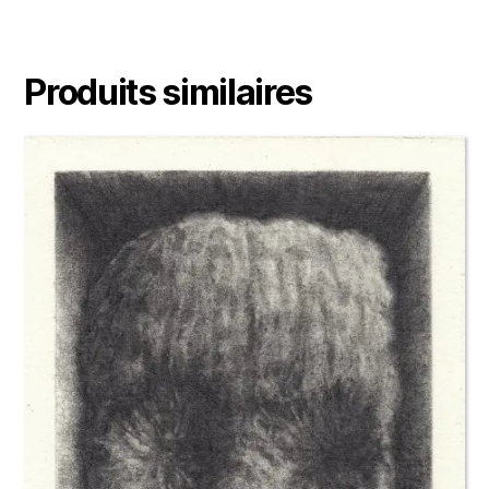
Produits similaires