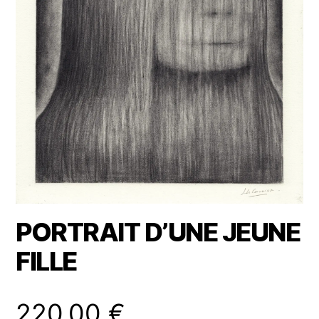
PORTRAIT D’UNE JEUNE
FILLE
220,00
€