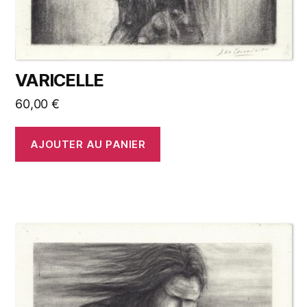
VARICELLE
60,00
€
AJOUTER AU PANIER