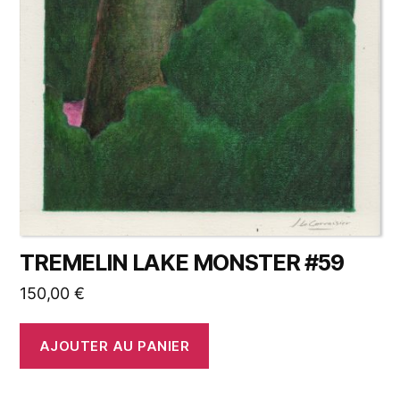
TREMELIN LAKE MONSTER #59
150,00
€
AJOUTER AU PANIER