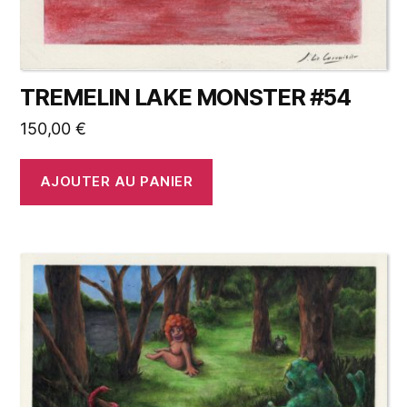
TREMELIN LAKE MONSTER #54
150,00
€
AJOUTER AU PANIER