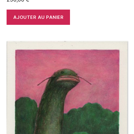
AJOUTER AU PANIER