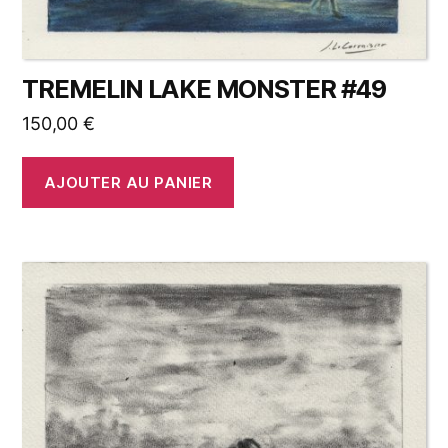
TREMELIN LAKE MONSTER #49
150,00
€
AJOUTER AU PANIER