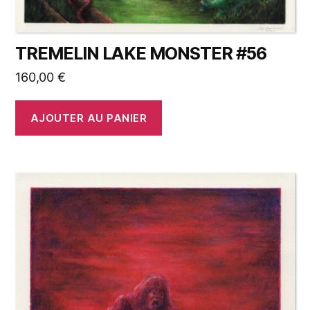
TREMELIN LAKE MONSTER #56
160,00
€
AJOUTER AU PANIER