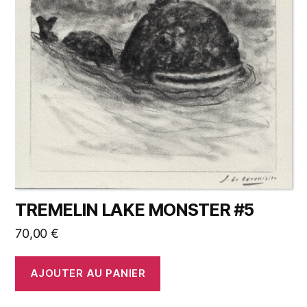
TREMELIN LAKE MONSTER #5
70,00
€
AJOUTER AU PANIER