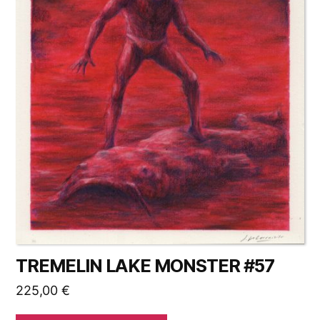
TREMELIN LAKE MONSTER #57
225,00
€