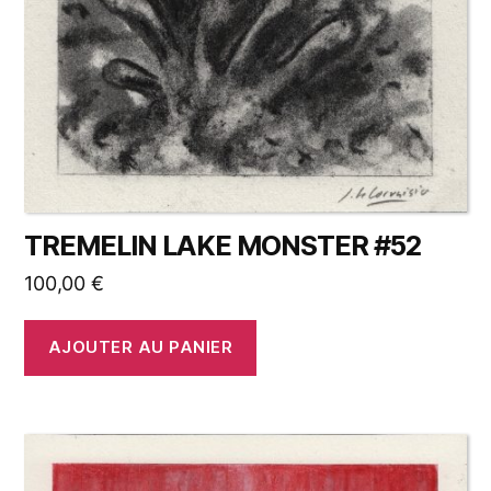
TREMELIN LAKE MONSTER #52
100,00
€
AJOUTER AU PANIER