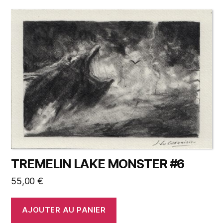
TREMELIN LAKE MONSTER #6
55,00
€
AJOUTER AU PANIER