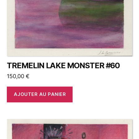
TREMELIN LAKE MONSTER #60
150,00
€
AJOUTER AU PANIER