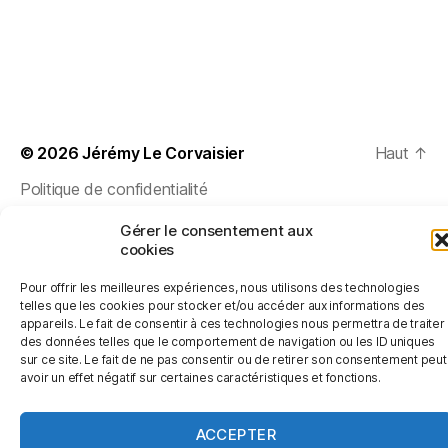
© 2026
Jérémy Le Corvaisier
Haut
↑
Politique de confidentialité
Gérer le consentement aux
cookies
Pour offrir les meilleures expériences, nous utilisons des technologies
telles que les cookies pour stocker et/ou accéder aux informations des
appareils. Le fait de consentir à ces technologies nous permettra de traiter
des données telles que le comportement de navigation ou les ID uniques
sur ce site. Le fait de ne pas consentir ou de retirer son consentement peut
avoir un effet négatif sur certaines caractéristiques et fonctions.
ACCEPTER