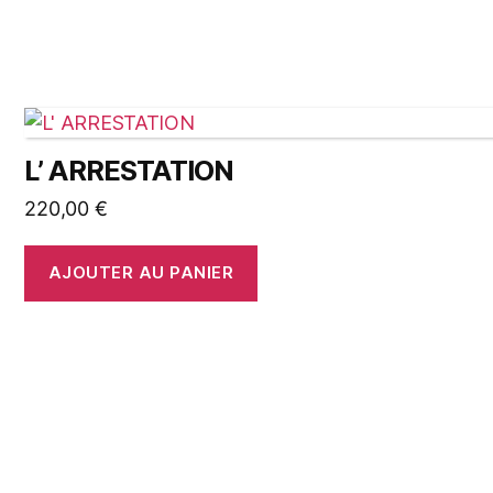
L’ ARRESTATION
220,00
€
AJOUTER AU PANIER