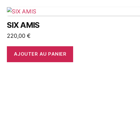
SIX AMIS
220,00
€
AJOUTER AU PANIER