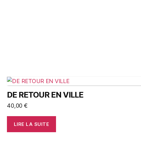
DE RETOUR EN VILLE
40,00
€
LIRE LA SUITE