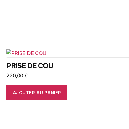
PRISE DE COU
220,00
€
AJOUTER AU PANIER