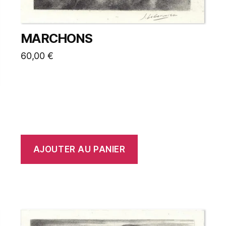
MARCHONS
60,00
€
AJOUTER AU PANIER