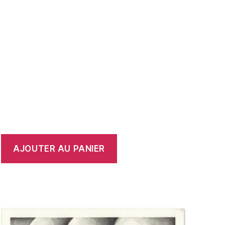
AJOUTER AU PANIER