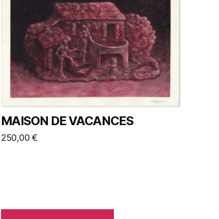
MAISON DE VACANCES
250,00
€