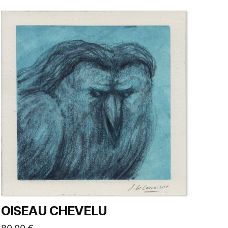
OISEAU CHEVELU