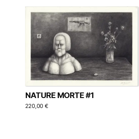
NATURE MORTE #1
220,00
€