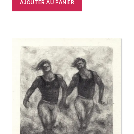
AJOUTER AU PANIER