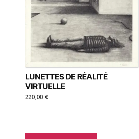
LUNETTES DE RÉALITÉ
VIRTUELLE
220,00
€