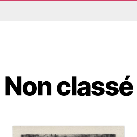
Non classé