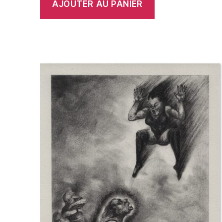
AJOUTER AU PANIER