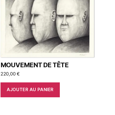
MOUVEMENT DE TÊTE
220,00
€
AJOUTER AU PANIER