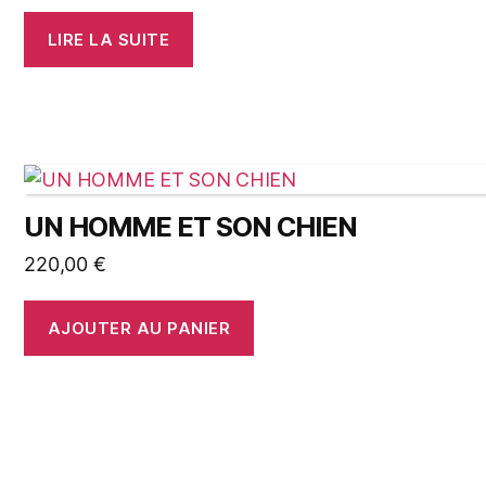
LIRE LA SUITE
UN HOMME ET SON CHIEN
220,00
€
AJOUTER AU PANIER