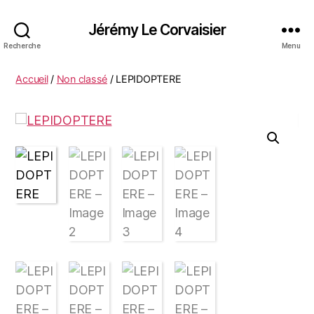
Jérémy Le Corvaisier
Recherche
Menu
Accueil
/
Non classé
/ LEPIDOPTERE