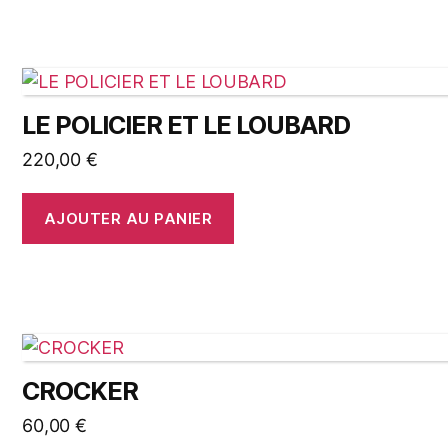
LE POLICIER ET LE LOUBARD
220,00
€
AJOUTER AU PANIER
CROCKER
60,00
€