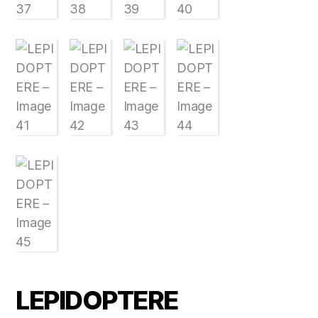
LEPIDOPTERE