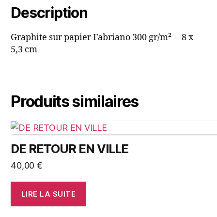
Description
Graphite sur papier Fabriano 300 gr/m² – 8 x
5,3 cm
Produits similaires
DE RETOUR EN VILLE
40,00
€
LIRE LA SUITE