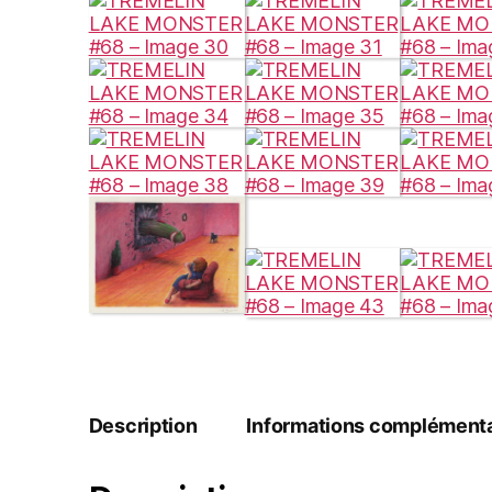
Description
Informations complémenta