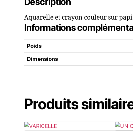
Description
Aquarelle et crayon couleur sur papi
Informations complémenta
Poids
Dimensions
Produits similair