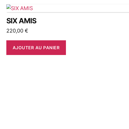
SIX AMIS
220,00
€
AJOUTER AU PANIER