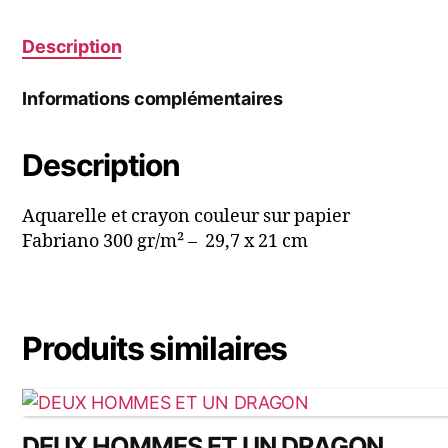
Description
Informations complémentaires
Description
Aquarelle et crayon couleur sur papier
Fabriano 300 gr/m² – 29,7 x 21 cm
Produits similaires
DEUX HOMMES ET UN DRAGON