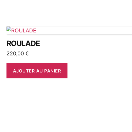
ROULADE
220,00
€
AJOUTER AU PANIER