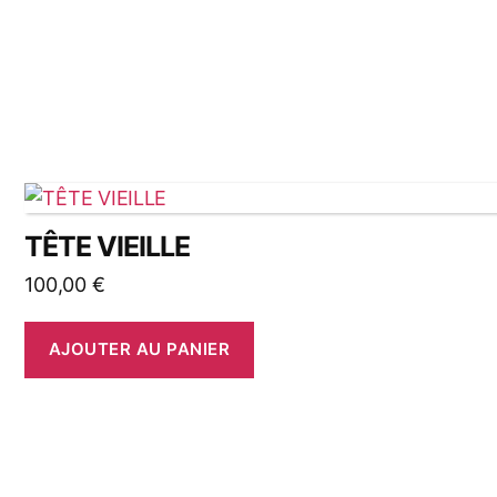
TÊTE VIEILLE
100,00
€
AJOUTER AU PANIER