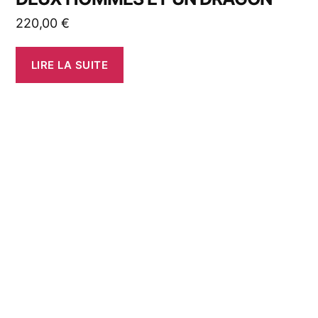
220,00
€
LIRE LA SUITE