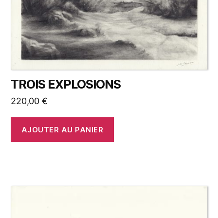
TROIS EXPLOSIONS
220,00
€
AJOUTER AU PANIER