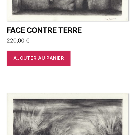
FACE CONTRE TERRE
220,00
€
AJOUTER AU PANIER