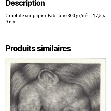
Description
Graphite sur papier Fabriano 300 gr/m² – 17,5 x
9 cm
Produits similaires