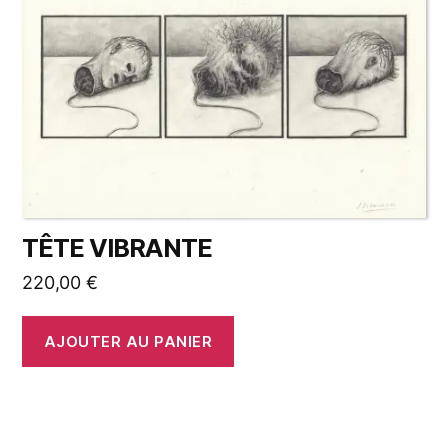
TÊTE VIBRANTE
220,00
€
AJOUTER AU PANIER