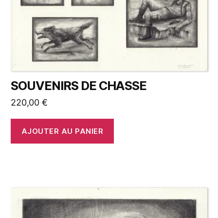
SOUVENIRS DE CHASSE
220,00
€
AJOUTER AU PANIER