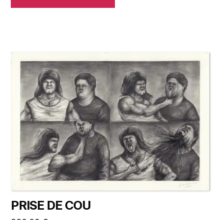
PRISE DE COU