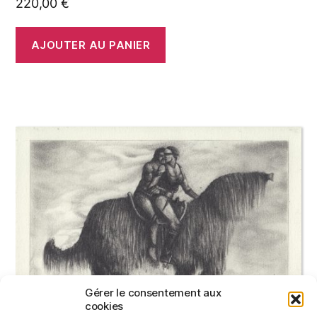
220,00
€
AJOUTER AU PANIER
Gérer le consentement aux
cookies