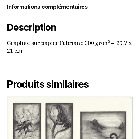
Informations complémentaires
Description
Graphite sur papier Fabriano 300 gr/m² – 29,7 x
21 cm
Produits similaires