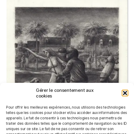
Gérer le consentement aux
cookies
Pour offrir les meilleures expériences, nous utilisons des technologies
telles que les cookies pour stocker et/ou accéder aux informations des
appareils. Le fait de consentir à ces technologies nous permettra de
traiter des données telles que le comportement de navigation ou les ID
uniques sur ce site. Le fait de ne pas consentir ou de retirer son