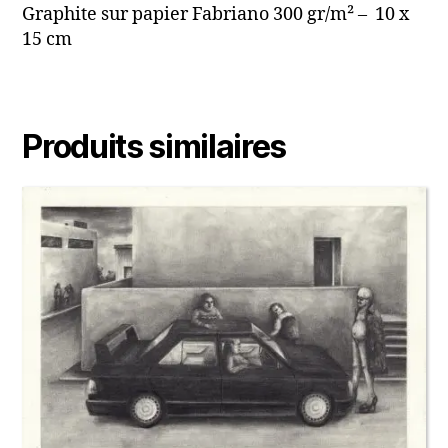
Graphite sur papier Fabriano 300 gr/m² – 10 x
15 cm
Produits similaires