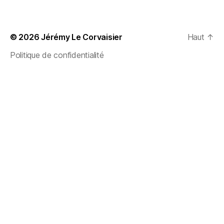
© 2026
Jérémy Le Corvaisier
Haut
↑
Politique de confidentialité