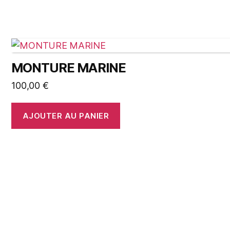
MONTURE MARINE
100,00
€
AJOUTER AU PANIER