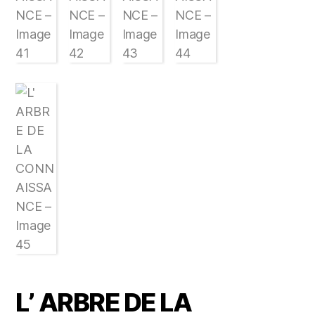
L’ ARBRE DE LA