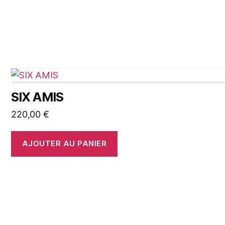
SIX AMIS
220,00
€
AJOUTER AU PANIER