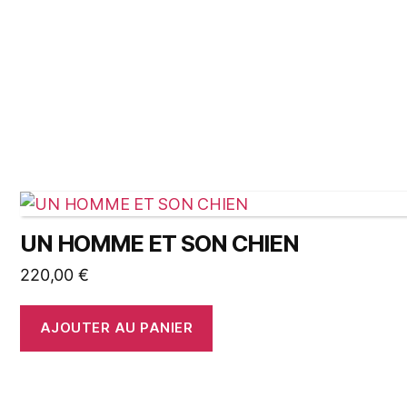
UN HOMME ET SON CHIEN
220,00
€
AJOUTER AU PANIER