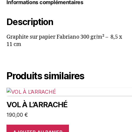
Informations complémentaires
Description
Graphite sur papier Fabriano 300 gr/m² – 8,5 x
11 cm
Produits similaires
VOL À L’ARRACHÉ
190,00
€