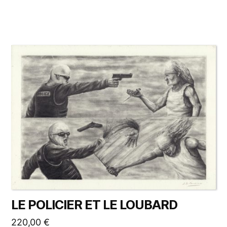
LE POLICIER ET LE LOUBARD
220,00
€