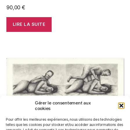
90,00
€
LIRE LA SUITE
Gérer le consentement aux
cookies
Pour offrir les meilleures expériences, nous utilisons des technologies
telles que les cookies pour stocker et/ou accéder aux informations des
appareils. Le fait de consentir à ces technologies nous permettra de