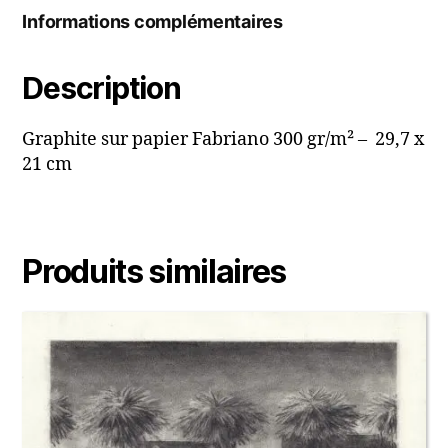
Informations complémentaires
Description
Graphite sur papier Fabriano 300 gr/m² – 29,7 x
21 cm
Produits similaires