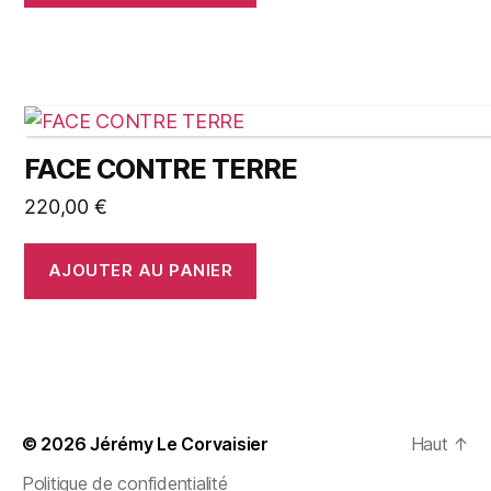
FACE CONTRE TERRE
220,00
€
AJOUTER AU PANIER
© 2026
Jérémy Le Corvaisier
Haut
↑
Politique de confidentialité