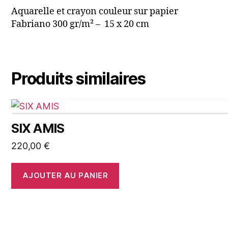
Aquarelle et crayon couleur sur papier
Fabriano 300 gr/m² – 15 x 20 cm
Produits similaires
SIX AMIS
220,00
€
AJOUTER AU PANIER