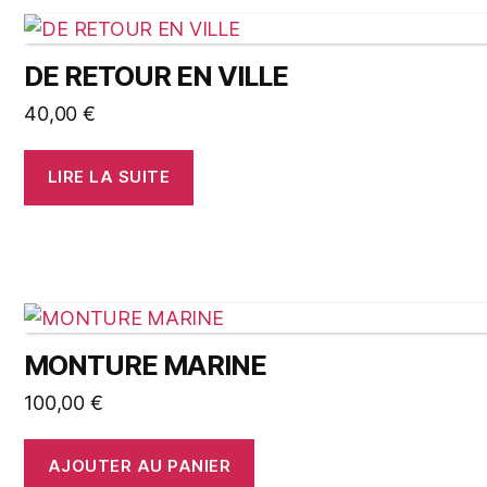
DE RETOUR EN VILLE
40,00
€
LIRE LA SUITE
MONTURE MARINE
100,00
€
AJOUTER AU PANIER