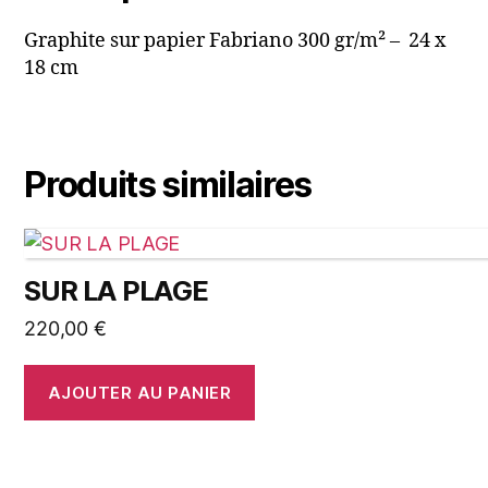
Graphite sur papier Fabriano 300 gr/m² – 24 x
18 cm
Produits similaires
SUR LA PLAGE
220,00
€
AJOUTER AU PANIER