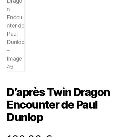
D’après Twin Dragon
Encounter de Paul
Dunlop