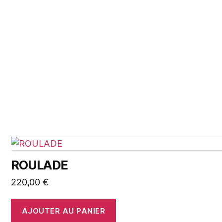
ROULADE
220,00
€
AJOUTER AU PANIER