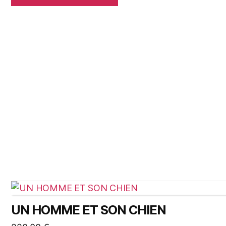
UN HOMME ET SON CHIEN