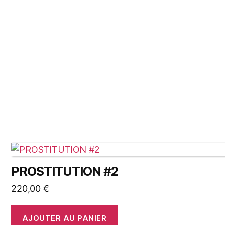
PROSTITUTION #2
220,00
€
AJOUTER AU PANIER