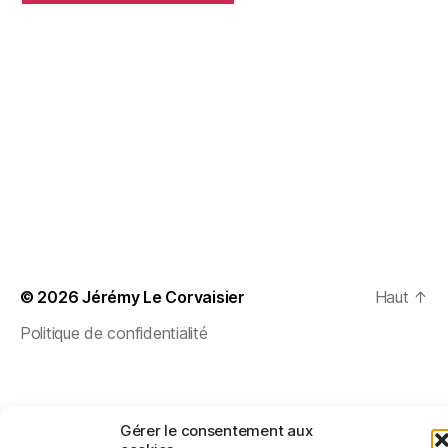
© 2026
Jérémy Le Corvaisier
Haut
↑
Politique de confidentialité
Gérer le consentement aux