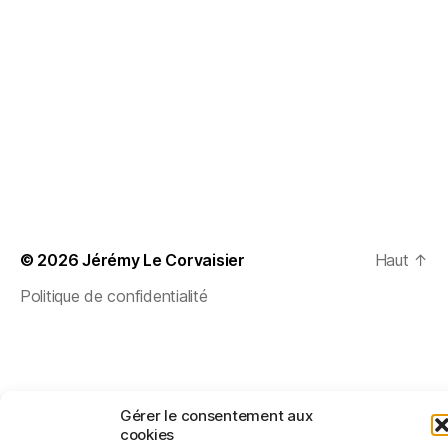
© 2026
Jérémy Le Corvaisier
Haut
↑
Politique de confidentialité
Gérer le consentement aux
cookies