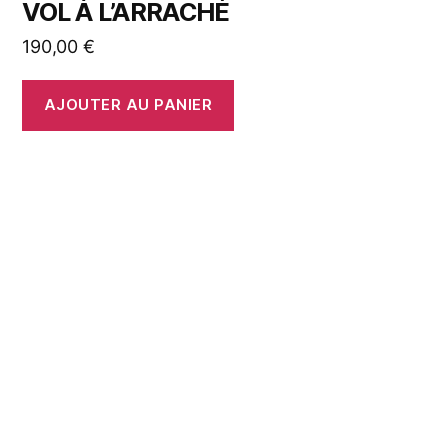
VOL À L’ARRACHÉ
190,00
€
AJOUTER AU PANIER