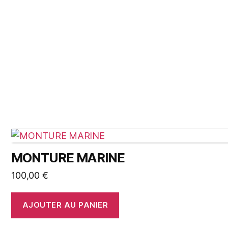
MONTURE MARINE
100,00
€
AJOUTER AU PANIER