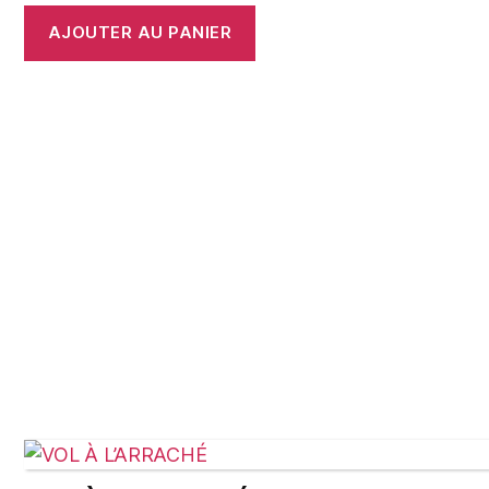
AJOUTER AU PANIER