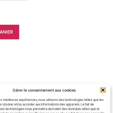
ANIER
Gérer le consentement aux cookies
les meilleures expériences, nous utilisons des technologies telles que les
r stocker et/ou accéder aux informations des appareils. Le fait de
 ces technologies nous permettra de traiter des données telles que le