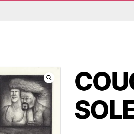
COU
SOLE