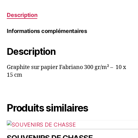
Description
Informations complémentaires
Description
Graphite sur papier Fabriano 300 gr/m² – 10 x
15 cm
Produits similaires
SOUVENIRS DE CHASSE