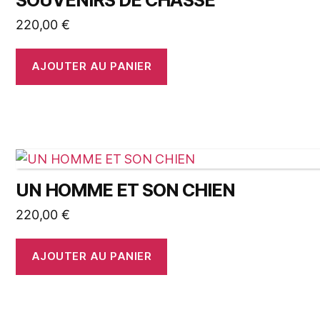
220,00
€
AJOUTER AU PANIER
UN HOMME ET SON CHIEN
220,00
€
AJOUTER AU PANIER