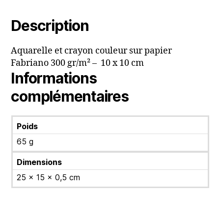
Description
Aquarelle et crayon couleur sur papier
Fabriano 300 gr/m² – 10 x 10 cm
Informations
complémentaires
Poids
65 g
Dimensions
25 × 15 × 0,5 cm