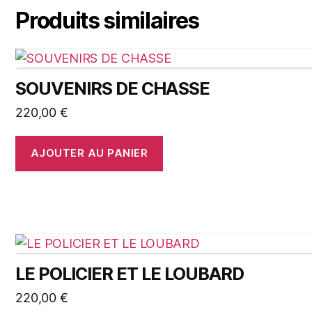
Produits similaires
SOUVENIRS DE CHASSE
220,00
€
AJOUTER AU PANIER
LE POLICIER ET LE LOUBARD
220,00
€