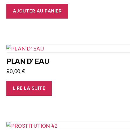
AJOUTER AU PANIER
PLAN D’ EAU
90,00
€
LIRE LA SUITE