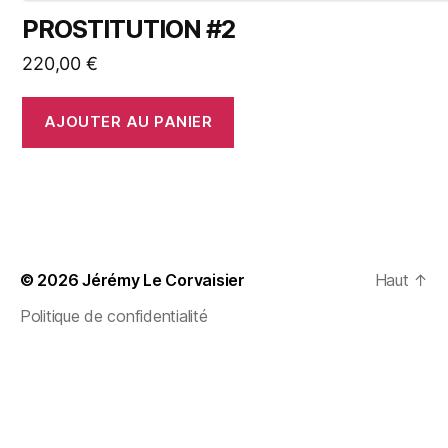
PROSTITUTION #2
220,00
€
AJOUTER AU PANIER
© 2026
Jérémy Le Corvaisier
Haut
↑
Politique de confidentialité