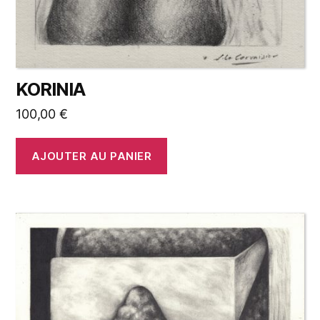
KORINIA
100,00
€
AJOUTER AU PANIER