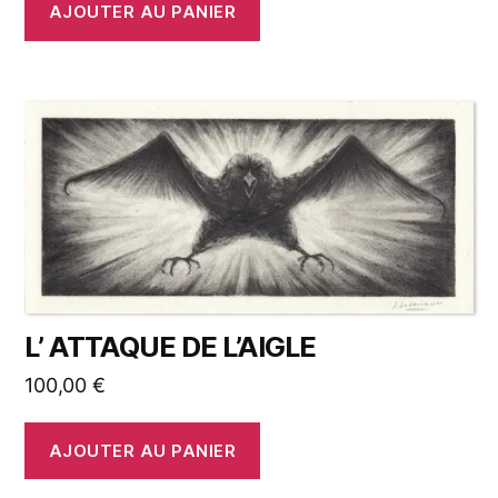
AJOUTER AU PANIER
L’ ATTAQUE DE L’AIGLE
100,00
€
AJOUTER AU PANIER