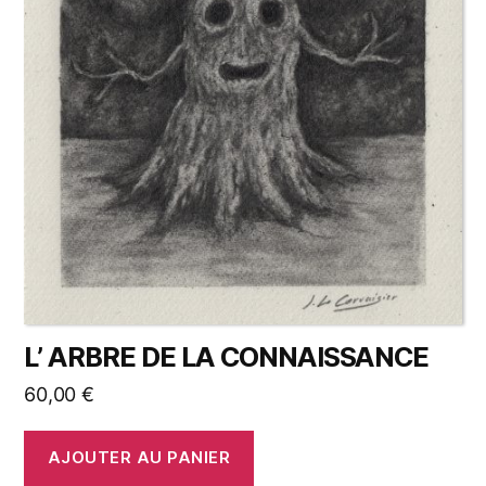
L’ ARBRE DE LA CONNAISSANCE
60,00
€
AJOUTER AU PANIER