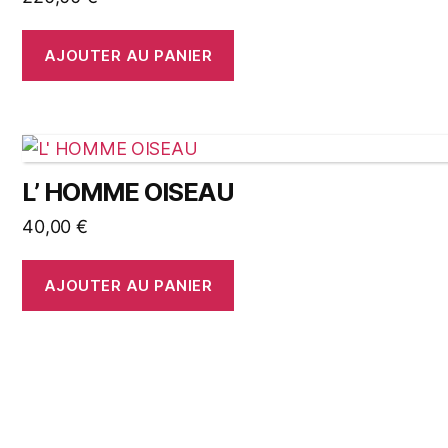
AJOUTER AU PANIER
L’ HOMME OISEAU
40,00
€
AJOUTER AU PANIER