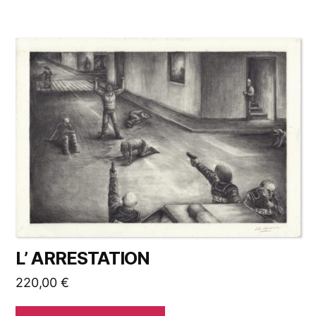
L’ ARRESTATION
220,00
€