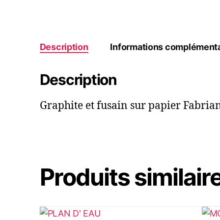
Description
Informations complémenta
Description
Graphite et fusain sur papier Fabria
Produits similair