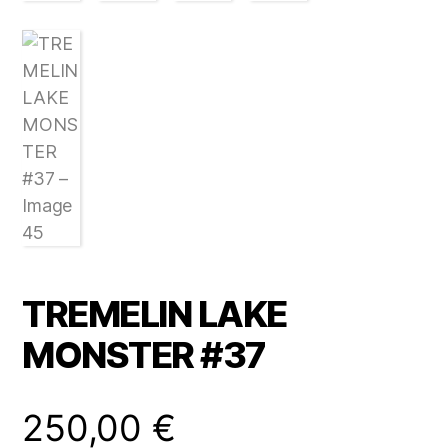
TREMELIN LAKE
MONSTER #37
250,00
€