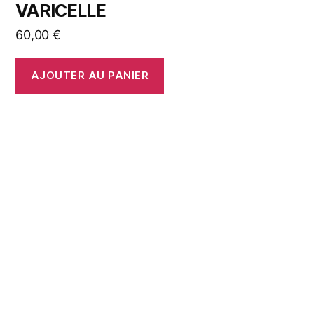
VARICELLE
60,00
€
AJOUTER AU PANIER