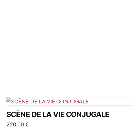
SCÈNE DE LA VIE CONJUGALE
220,00
€