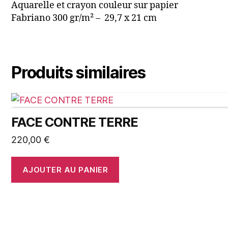
Aquarelle et crayon couleur sur papier
Fabriano 300 gr/m² – 29,7 x 21 cm
Produits similaires
FACE CONTRE TERRE
220,00
€
AJOUTER AU PANIER