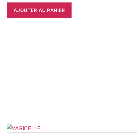
AJOUTER AU PANIER