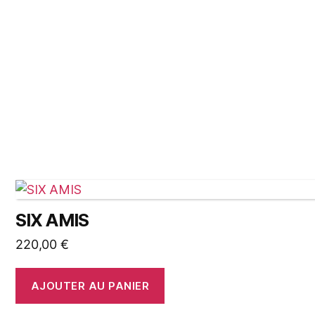
SIX AMIS
220,00
€
AJOUTER AU PANIER