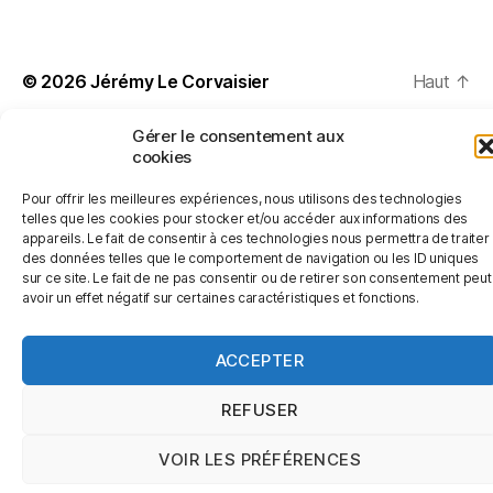
© 2026
Jérémy Le Corvaisier
Haut
↑
Politique de confidentialité
Gérer le consentement aux
cookies
Pour offrir les meilleures expériences, nous utilisons des technologies
telles que les cookies pour stocker et/ou accéder aux informations des
appareils. Le fait de consentir à ces technologies nous permettra de traiter
des données telles que le comportement de navigation ou les ID uniques
sur ce site. Le fait de ne pas consentir ou de retirer son consentement peut
avoir un effet négatif sur certaines caractéristiques et fonctions.
ACCEPTER
REFUSER
VOIR LES PRÉFÉRENCES