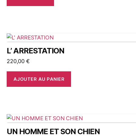
L’ ARRESTATION
220,00
€
AJOUTER AU PANIER
UN HOMME ET SON CHIEN