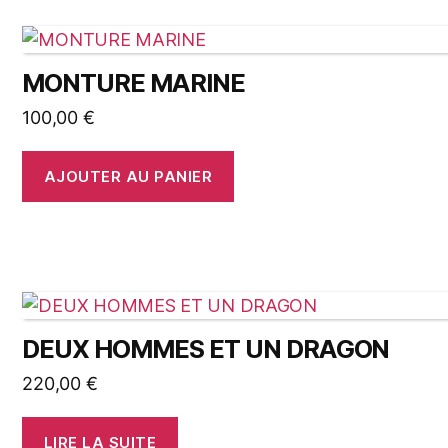
MONTURE MARINE
100,00
€
AJOUTER AU PANIER
DEUX HOMMES ET UN DRAGON
220,00
€
LIRE LA SUITE