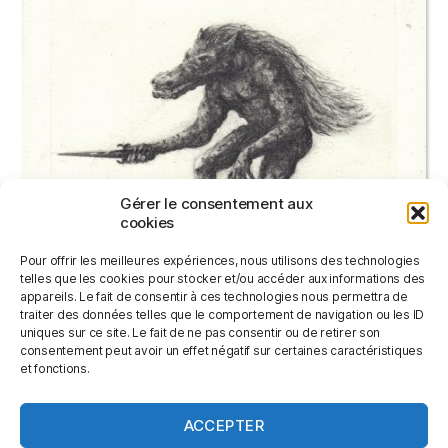
Gérer le consentement aux
cookies
Pour offrir les meilleures expériences, nous utilisons des technologies
telles que les cookies pour stocker et/ou accéder aux informations des
appareils. Le fait de consentir à ces technologies nous permettra de
traiter des données telles que le comportement de navigation ou les ID
uniques sur ce site. Le fait de ne pas consentir ou de retirer son
consentement peut avoir un effet négatif sur certaines caractéristiques
CROCKER
et fonctions.
60,00
€
ACCEPTER