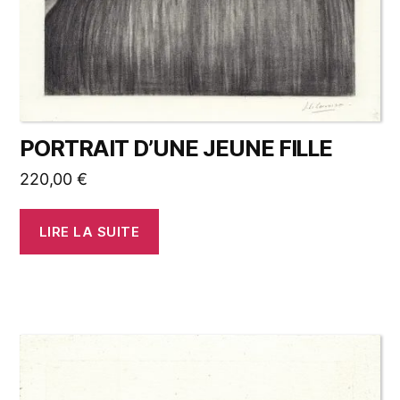
PORTRAIT D’UNE JEUNE FILLE
220,00
€
LIRE LA SUITE