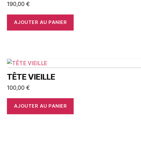
190,00
€
AJOUTER AU PANIER
TÊTE VIEILLE
100,00
€
AJOUTER AU PANIER