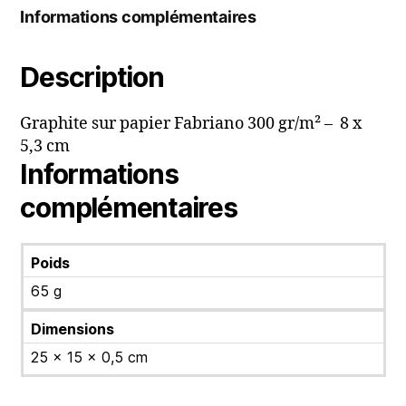
Informations complémentaires
Description
Graphite sur papier Fabriano 300 gr/m² – 8 x
5,3 cm
Informations
complémentaires
Poids
65 g
Dimensions
25 × 15 × 0,5 cm