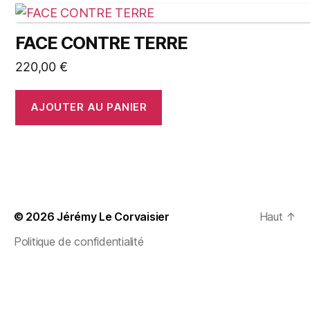
FACE CONTRE TERRE
220,00
€
AJOUTER AU PANIER
© 2026
Jérémy Le Corvaisier
Haut
↑
Politique de confidentialité