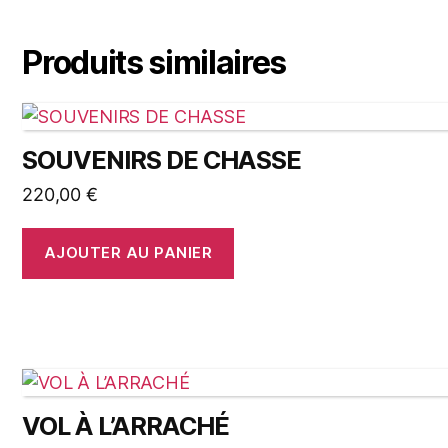
Produits similaires
SOUVENIRS DE CHASSE
220,00
€
AJOUTER AU PANIER
VOL À L’ARRACHÉ