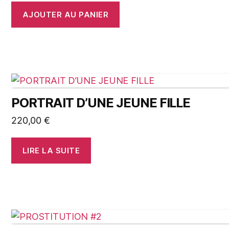
AJOUTER AU PANIER
PORTRAIT D’UNE JEUNE FILLE
220,00
€
LIRE LA SUITE