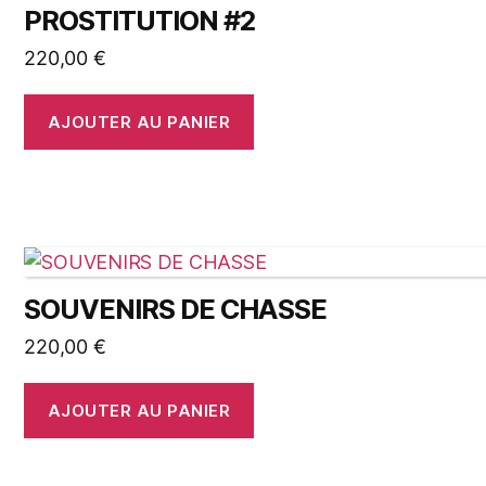
PROSTITUTION #2
220,00
€
AJOUTER AU PANIER
SOUVENIRS DE CHASSE
220,00
€
AJOUTER AU PANIER