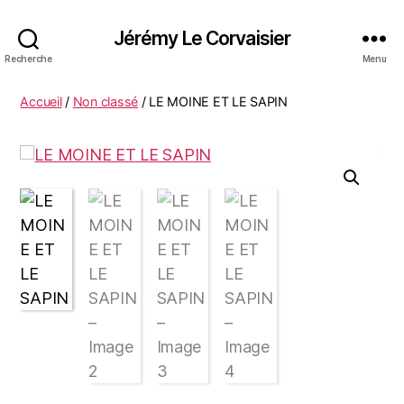
Jérémy Le Corvaisier
Recherche
Menu
Accueil
/
Non classé
/ LE MOINE ET LE SAPIN