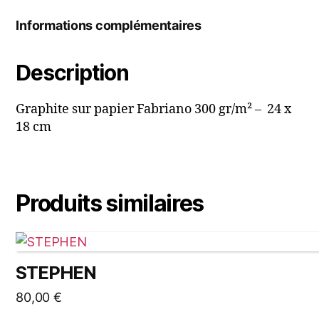
Informations complémentaires
Description
Graphite sur papier Fabriano 300 gr/m² – 24 x
18 cm
Produits similaires
STEPHEN
80,00
€