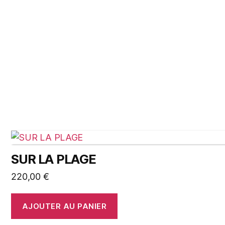
SUR LA PLAGE
220,00
€
AJOUTER AU PANIER