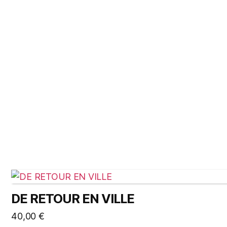
DE RETOUR EN VILLE
40,00
€