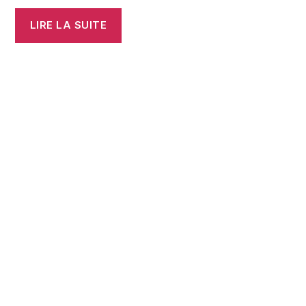
LIRE LA SUITE