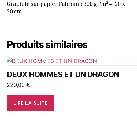
Graphite sur papier Fabriano 300 gr/m² – 20 x
20 cm
Produits similaires
DEUX HOMMES ET UN DRAGON
220,00
€
LIRE LA SUITE