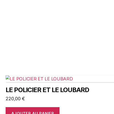
LE POLICIER ET LE LOUBARD
220,00
€
AJOUTER AU PANIER