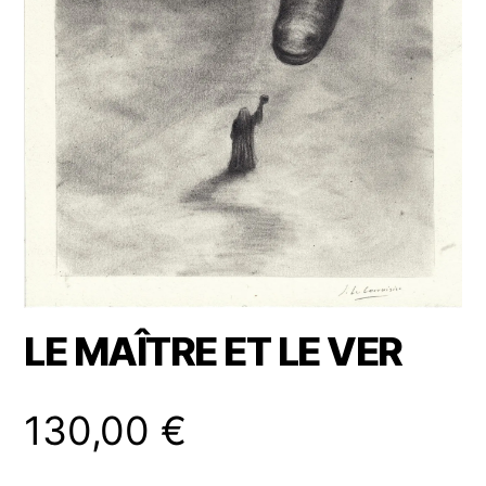
LE MAÎTRE ET LE VER
130,00
€