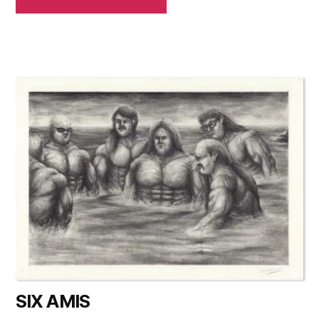
SIX AMIS