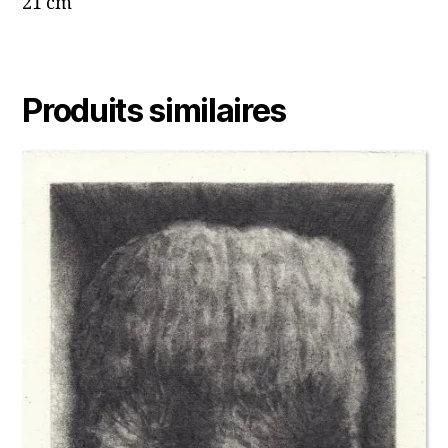
21 cm
Produits similaires