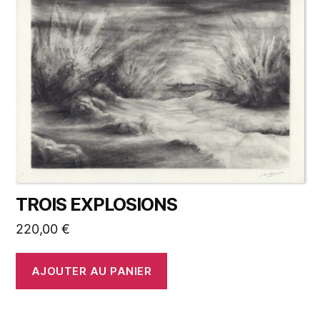
TROIS EXPLOSIONS
220,00
€
AJOUTER AU PANIER