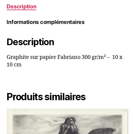
Description
Informations complémentaires
Description
Graphite sur papier Fabriano 300 gr/m² – 10 x
10 cm
Produits similaires