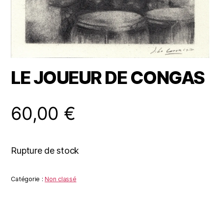
LE JOUEUR DE CONGAS
60,00
€
Rupture de stock
Catégorie :
Non classé