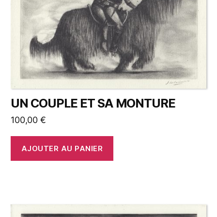
UN COUPLE ET SA MONTURE
100,00
€
AJOUTER AU PANIER