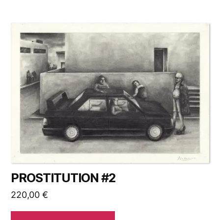
PROSTITUTION #2
220,00
€