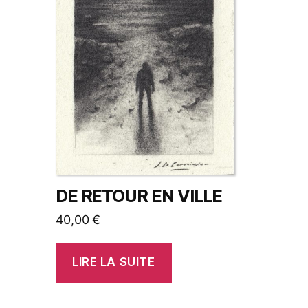
DE RETOUR EN VILLE
40,00
€
LIRE LA SUITE