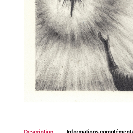
Description
Informations complémenta