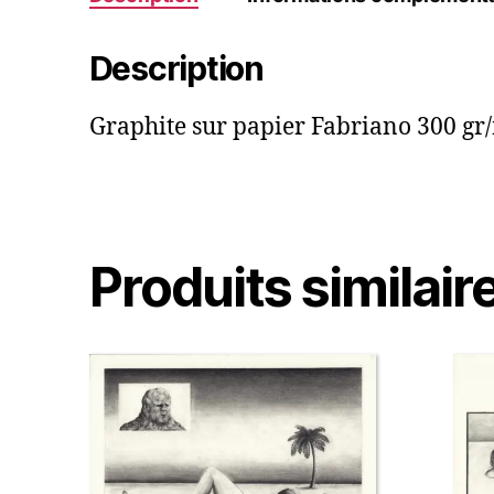
Description
Graphite sur papier Fabriano 300 gr
Produits similair