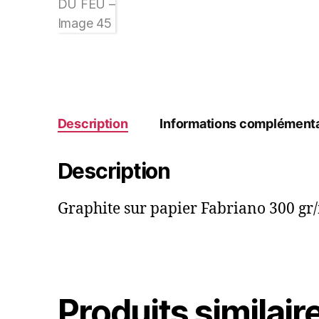
Description
Informations complémenta
Description
Graphite sur papier Fabriano 300 gr
Produits similair