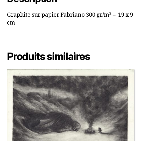
Graphite sur papier Fabriano 300 gr/m² – 19 x 9
cm
Produits similaires