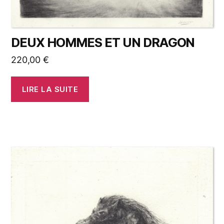
DEUX HOMMES ET UN DRAGON
220,00
€
LIRE LA SUITE