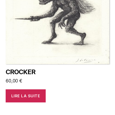
CROCKER
60,00
€
LIRE LA SUITE