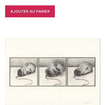
AJOUTER AU PANIER