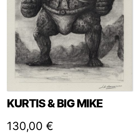
KURTIS & BIG MIKE
130,00
€