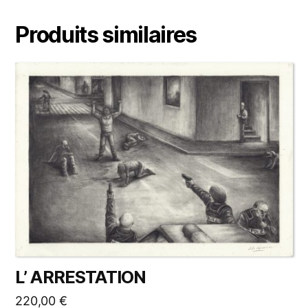
Produits similaires
L’ ARRESTATION
220,00
€