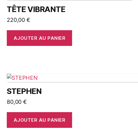
TÊTE VIBRANTE
220,00
€
AJOUTER AU PANIER
STEPHEN
80,00
€
AJOUTER AU PANIER