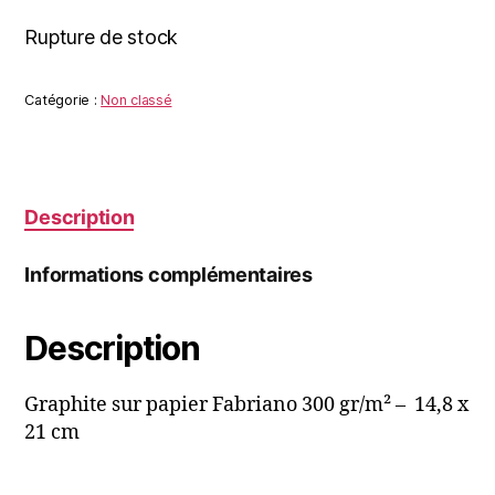
Rupture de stock
Catégorie :
Non classé
Description
Informations complémentaires
Description
Graphite sur papier Fabriano 300 gr/m² – 14,8 x
21 cm