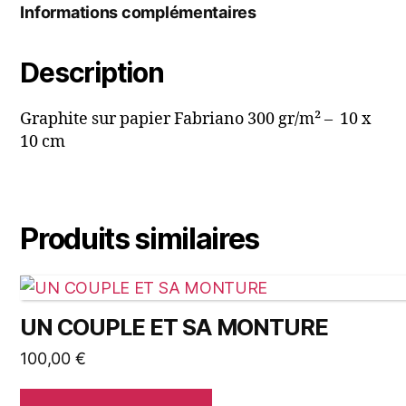
Informations complémentaires
Description
Graphite sur papier Fabriano 300 gr/m² – 10 x
10 cm
Produits similaires
UN COUPLE ET SA MONTURE
100,00
€