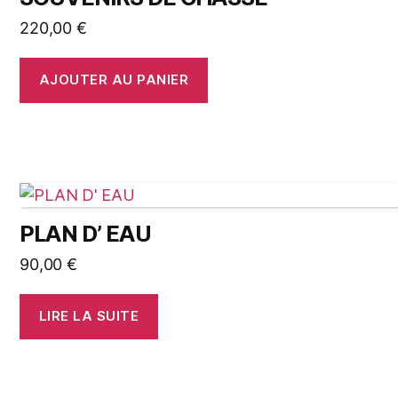
220,00
€
AJOUTER AU PANIER
PLAN D’ EAU
90,00
€
LIRE LA SUITE