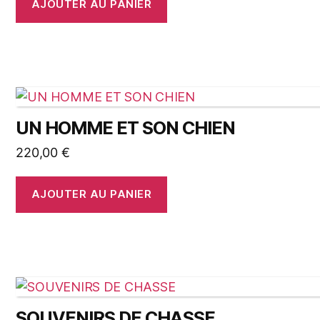
AJOUTER AU PANIER
UN HOMME ET SON CHIEN
220,00
€
AJOUTER AU PANIER
SOUVENIRS DE CHASSE