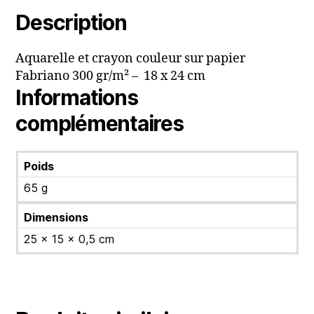
Description
Aquarelle et crayon couleur sur papier
Fabriano 300 gr/m² – 18 x 24 cm
Informations
complémentaires
Poids
65 g
Dimensions
25 × 15 × 0,5 cm