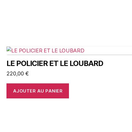
LE POLICIER ET LE LOUBARD
220,00
€
AJOUTER AU PANIER