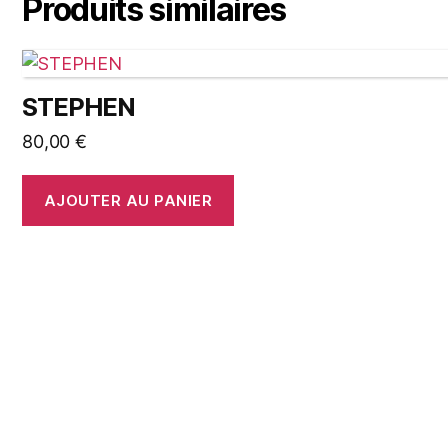
Produits similaires
STEPHEN
80,00
€
AJOUTER AU PANIER