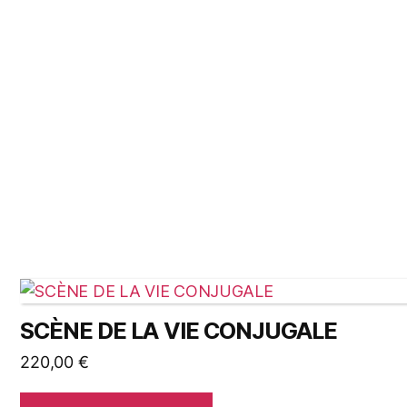
SCÈNE DE LA VIE CONJUGALE
220,00
€