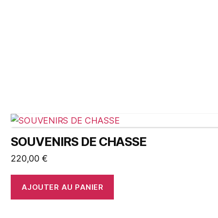
SOUVENIRS DE CHASSE
220,00
€
AJOUTER AU PANIER