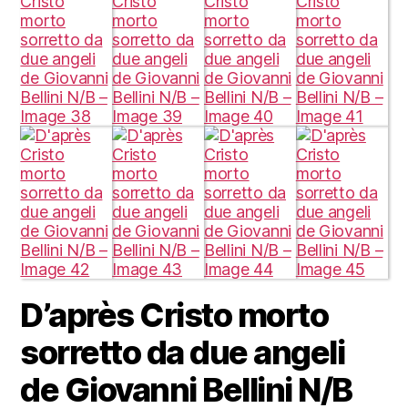
D’après Cristo morto
sorretto da due angeli
de Giovanni Bellini N/B