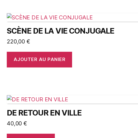
SCÈNE DE LA VIE CONJUGALE
220,00
€
AJOUTER AU PANIER
DE RETOUR EN VILLE
40,00
€