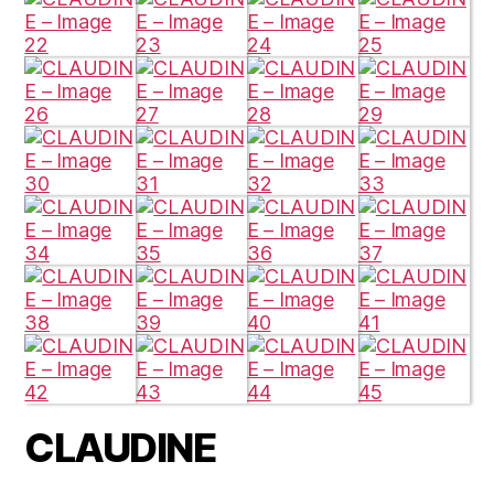
CLAUDINE