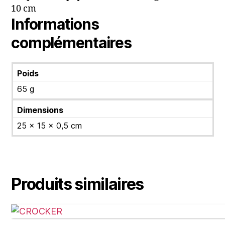
10 cm
Informations
complémentaires
Poids
65 g
Dimensions
25 × 15 × 0,5 cm
Produits similaires