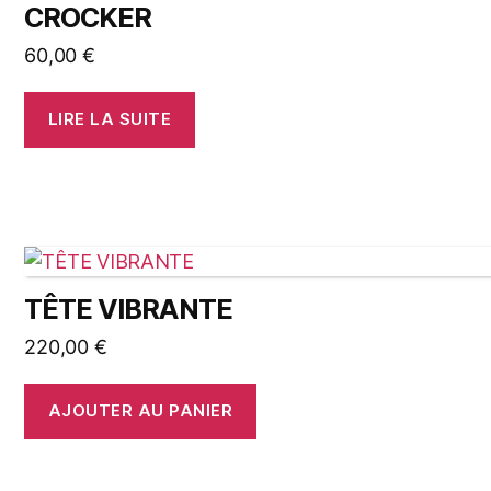
CROCKER
60,00
€
LIRE LA SUITE
TÊTE VIBRANTE
220,00
€
AJOUTER AU PANIER