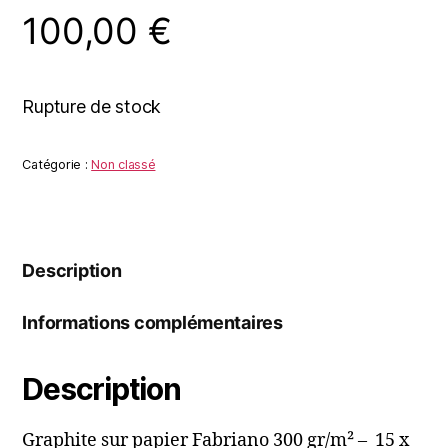
100,00
€
Rupture de stock
Catégorie :
Non classé
Description
Informations complémentaires
Description
Graphite sur papier Fabriano 300 gr/m² – 15 x