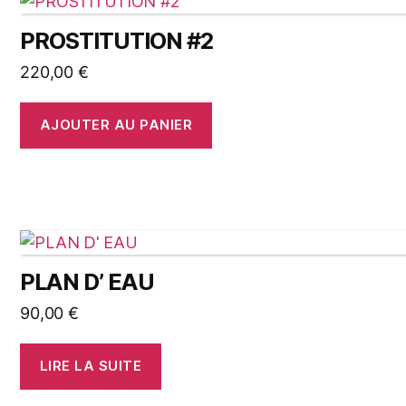
PROSTITUTION #2
220,00
€
AJOUTER AU PANIER
PLAN D’ EAU
90,00
€
LIRE LA SUITE