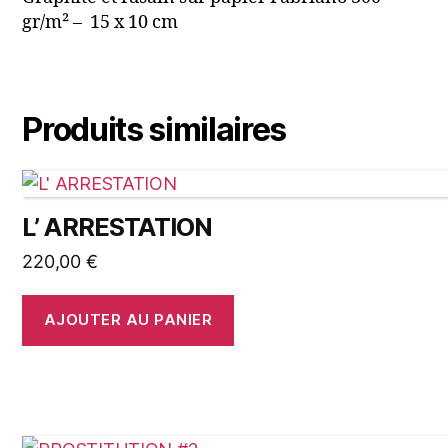
gr/m² – 15 x 10 cm
Produits similaires
L’ ARRESTATION
220,00
€
AJOUTER AU PANIER