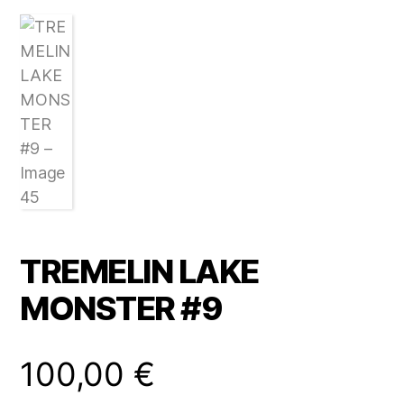
TREMELIN LAKE
MONSTER #9
100,00
€